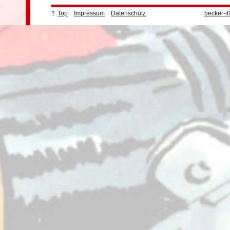
Top
Impressum
Datenschutz
becker-il