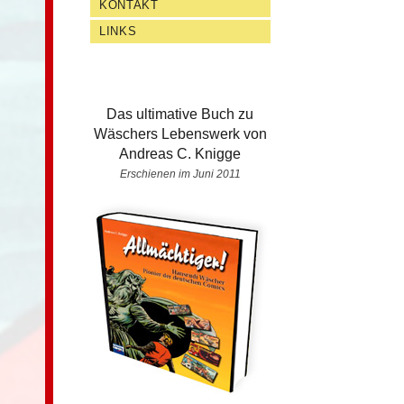
KONTAKT
LINKS
Das ultimative Buch zu
Wäschers Lebenswerk von
Andreas C. Knigge
Erschienen im Juni 2011